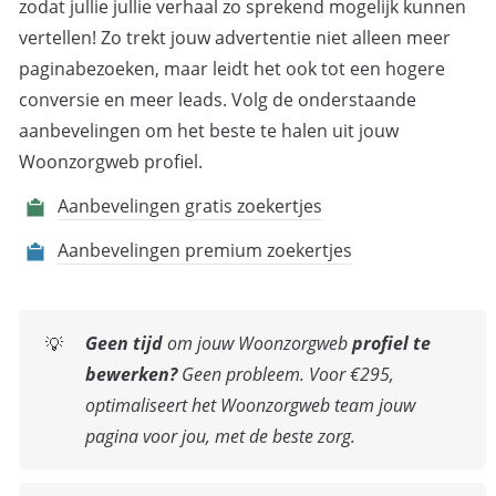
zodat jullie jullie verhaal zo sprekend mogelijk kunnen 
vertellen! Zo trekt jouw advertentie niet alleen meer 
paginabezoeken, maar leidt het ook tot een hogere 
conversie en meer leads. Volg de onderstaande 
aanbevelingen om het beste te halen uit jouw 
Woonzorgweb profiel.
Aanbevelingen gratis zoekertjes
Aanbevelingen premium zoekertjes
Geen tijd 
om jouw Woonzorgweb 
profiel te 
💡
bewerken?
 Geen probleem. Voor €295, 
optimaliseert het Woonzorgweb team jouw 
pagina voor jou, met de beste zorg. 