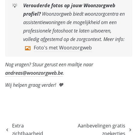
Verouderde fotos
op jouw Woonzorgweb 
💡
profiel? 
Woonzorgweb biedt woonzorgcentra en 
assistentiewoningen de mogelijkheid om een 
professionele fotoshoot te laten uitvoeren, 
volledig afgestemd op de zorgcontext. Meer info:
Foto's met Woonzorgweb
Nog vragen? Stuur gerust een mailtje naar 
andreas@woonzorgweb.be
.
Wij helpen graag verder!  🧡
Extra
Aanbevelingen gratis
zichtbaarheid
zoekertjes