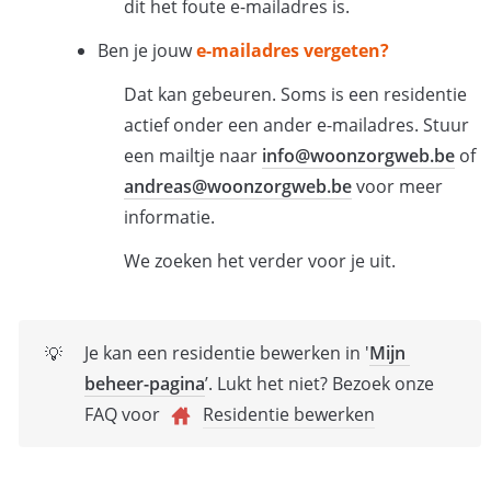
dit het foute e-mailadres is. 
Ben je jouw
e-mailadres vergeten? 
Dat kan gebeuren. Soms is een residentie 
actief onder een ander e-mailadres. Stuur 
een mailtje naar 
info@woonzorgweb.be
 of 
andreas@woonzorgweb.be
 voor meer 
informatie. 
We zoeken het verder voor je uit. 
Je kan een residentie bewerken in '
Mijn 
💡
beheer-pagina
’. Lukt het niet? Bezoek onze 
FAQ voor 
Residentie bewerken